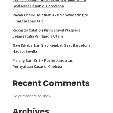
Soal Masa Depan di Barcelona
Rayan Cherki Jelaskan Aksi Showboating di
Final Carabao Cup
Riccardo Calafiori Kirim Sinyal Waspada
Jelang Italia Vs Irlandia Utara
Gavi Dikabarkan Siap Kembali Saat Barcelona
Hadapi Sevilla
Malang Sarr Kritik Pochettino atas
Pernyataan Kasar di Chelsea
Recent Comments
No comments to show.
Archives