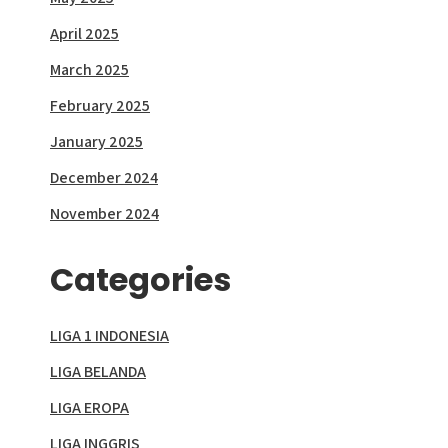
April 2025
March 2025
February 2025
January 2025
December 2024
November 2024
Categories
LIGA 1 INDONESIA
LIGA BELANDA
LIGA EROPA
LIGA INGGRIS