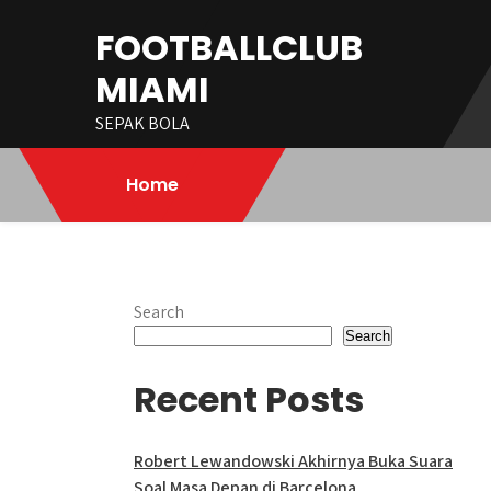
Skip
FOOTBALLCLUB
to
content
MIAMI
SEPAK BOLA
Home
Search
Search
Recent Posts
Robert Lewandowski Akhirnya Buka Suara
Soal Masa Depan di Barcelona