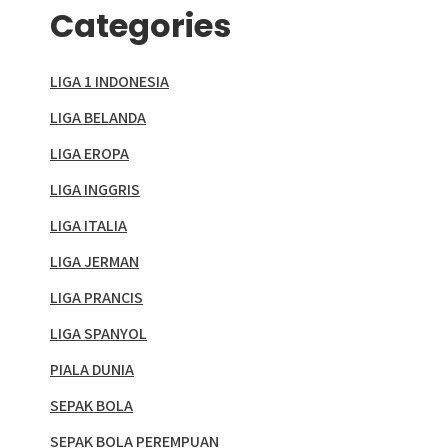
Categories
LIGA 1 INDONESIA
LIGA BELANDA
LIGA EROPA
LIGA INGGRIS
LIGA ITALIA
LIGA JERMAN
LIGA PRANCIS
LIGA SPANYOL
PIALA DUNIA
SEPAK BOLA
SEPAK BOLA PEREMPUAN