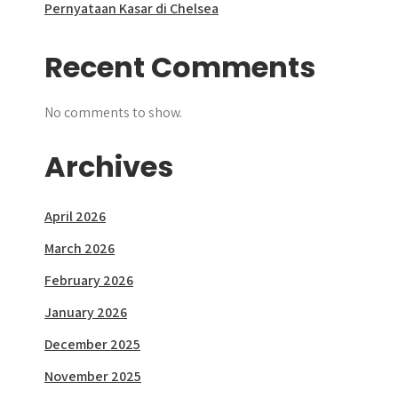
Pernyataan Kasar di Chelsea
Recent Comments
No comments to show.
Archives
April 2026
March 2026
February 2026
January 2026
December 2025
November 2025