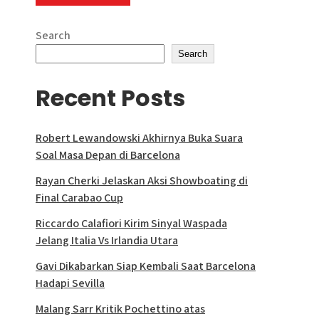
Search
Search
Recent Posts
Robert Lewandowski Akhirnya Buka Suara
Soal Masa Depan di Barcelona
Rayan Cherki Jelaskan Aksi Showboating di
Final Carabao Cup
Riccardo Calafiori Kirim Sinyal Waspada
Jelang Italia Vs Irlandia Utara
Gavi Dikabarkan Siap Kembali Saat Barcelona
Hadapi Sevilla
Malang Sarr Kritik Pochettino atas