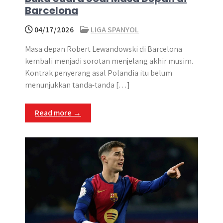
Barcelona
04/17/2026
LIGA SPANYOL
Masa depan Robert Lewandowski di Barcelona
kembali menjadi sorotan menjelang akhir musim.
Kontrak penyerang asal Polandia itu belum
menunjukkan tanda-tanda […]
Read more →