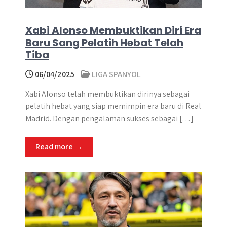
Xabi Alonso Membuktikan Diri Era
Baru Sang Pelatih Hebat Telah
Tiba
06/04/2025
LIGA SPANYOL
Xabi Alonso telah membuktikan dirinya sebagai
pelatih hebat yang siap memimpin era baru di Real
Madrid. Dengan pengalaman sukses sebagai […]
Read more →