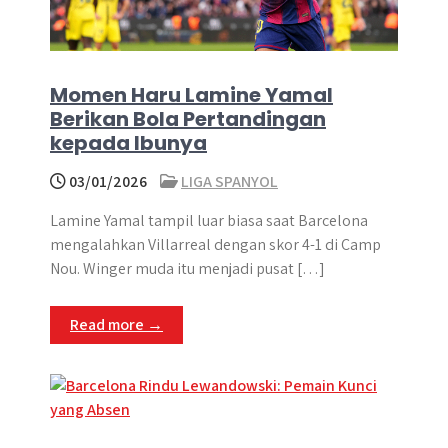
Momen Haru Lamine Yamal
Berikan Bola Pertandingan
kepada Ibunya
03/01/2026
LIGA SPANYOL
Lamine Yamal tampil luar biasa saat Barcelona
mengalahkan Villarreal dengan skor 4-1 di Camp
Nou. Winger muda itu menjadi pusat […]
Read more →