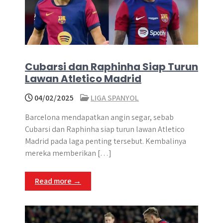
Cubarsi dan Raphinha Siap Turun
Lawan Atletico Madrid
04/02/2025
LIGA SPANYOL
Barcelona mendapatkan angin segar, sebab
Cubarsi dan Raphinha siap turun lawan Atletico
Madrid pada laga penting tersebut. Kembalinya
mereka memberikan […]
Read more →