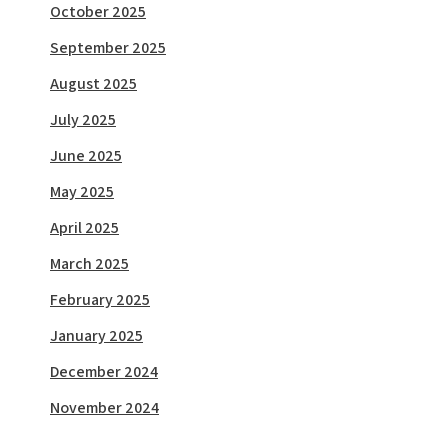
October 2025
September 2025
August 2025
July 2025
June 2025
May 2025
April 2025
March 2025
February 2025
January 2025
December 2024
November 2024