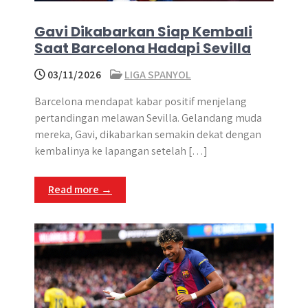
Gavi Dikabarkan Siap Kembali
Saat Barcelona Hadapi Sevilla
03/11/2026
LIGA SPANYOL
Barcelona mendapat kabar positif menjelang
pertandingan melawan Sevilla. Gelandang muda
mereka, Gavi, dikabarkan semakin dekat dengan
kembalinya ke lapangan setelah […]
Read more →