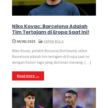
Niko Kovac: Barcelona Adalah
Tim Tertajam di Eropa Saat Ini!
04/08/2025
SEPAK BOLA
Niko Kovac, pelatih Borussia Dortmund, sebut
Barcelona adalah tim tertajam di Eropa saat ini
dengan histori laga yang dominan menang. […]
Read more →