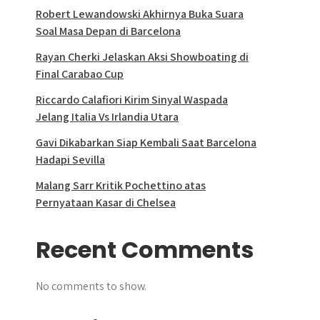
Robert Lewandowski Akhirnya Buka Suara
Soal Masa Depan di Barcelona
Rayan Cherki Jelaskan Aksi Showboating di
Final Carabao Cup
Riccardo Calafiori Kirim Sinyal Waspada
Jelang Italia Vs Irlandia Utara
Gavi Dikabarkan Siap Kembali Saat Barcelona
Hadapi Sevilla
Malang Sarr Kritik Pochettino atas
Pernyataan Kasar di Chelsea
Recent Comments
No comments to show.