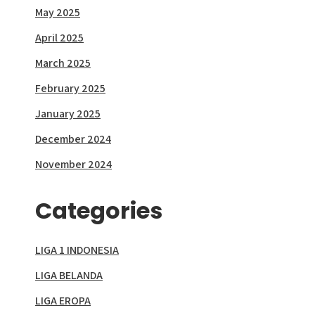
May 2025
April 2025
March 2025
February 2025
January 2025
December 2024
November 2024
Categories
LIGA 1 INDONESIA
LIGA BELANDA
LIGA EROPA