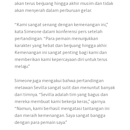
akan terus berjuang hingga akhir musim dan tidak
akan menyerah dalam perburuan gelar.
“Kami sangat senang dengan kemenangan ini,”
kata Simeone dalam konferensi pers setelah
pertandingan. “Para pemain menunjukkan
karakter yang hebat dan berjuang hingga akhir.
Kemenangan ini sangat penting bagi kami dan
memberikan kami kepercayaan diri untuk terus
melaju.”
Simeone juga mengakui bahwa pertandingan
melawan Sevilla sangat sulit dan menuntut banyak
dari timnya. “Sevilla adalah tim yang bagus dan
mereka membuat kami bekerja keras,” ujarnya.
“Namun, kami berhasil mengatasi tantangan ini
dan meraih kemenangan. Saya sangat bangga
dengan para pemain saya.”