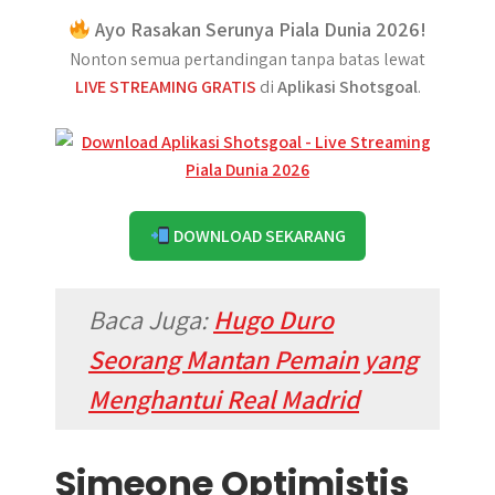
Ayo Rasakan Serunya Piala Dunia 2026!
Nonton semua pertandingan tanpa batas lewat
LIVE STREAMING GRATIS
di
Aplikasi Shotsgoal
.
DOWNLOAD SEKARANG
Baca Juga:
Hugo Duro
Seorang Mantan Pemain yang
Menghantui Real Madrid
Simeone Optimistis