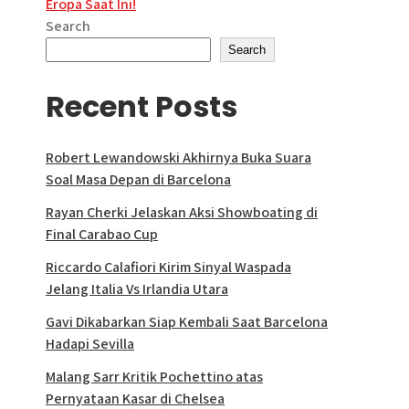
Eropa Saat Ini!
Search
Search
Recent Posts
Robert Lewandowski Akhirnya Buka Suara
Soal Masa Depan di Barcelona
Rayan Cherki Jelaskan Aksi Showboating di
Final Carabao Cup
Riccardo Calafiori Kirim Sinyal Waspada
Jelang Italia Vs Irlandia Utara
Gavi Dikabarkan Siap Kembali Saat Barcelona
Hadapi Sevilla
Malang Sarr Kritik Pochettino atas
Pernyataan Kasar di Chelsea