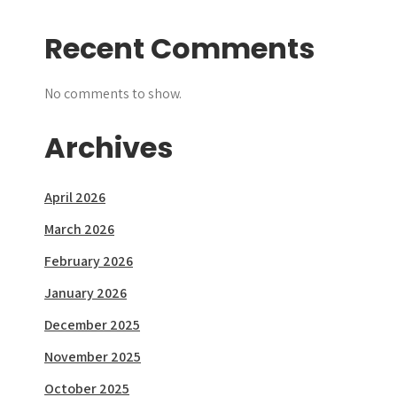
Recent Comments
No comments to show.
Archives
April 2026
March 2026
February 2026
January 2026
December 2025
November 2025
October 2025