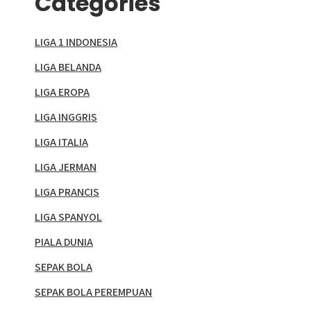
Categories
LIGA 1 INDONESIA
LIGA BELANDA
LIGA EROPA
LIGA INGGRIS
LIGA ITALIA
LIGA JERMAN
LIGA PRANCIS
LIGA SPANYOL
PIALA DUNIA
SEPAK BOLA
SEPAK BOLA PEREMPUAN