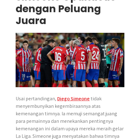
dengan Peluang
Juara
Usai pertandingan,
Diego Simeone
tidak
menyembunyikan kegembiraannya atas
kemenangan timnya. Ia memuji semangat juang
para pemainnya dan menekankan pentingnya
kemenangan ini dalam upaya mereka meraih gelar
La Liga. Simeone juga menyatakan bahwa timnya