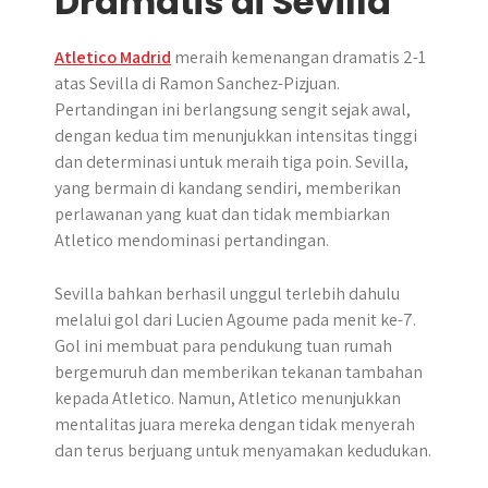
Dramatis di Sevilla
Atletico Madrid
meraih kemenangan dramatis 2-1
atas Sevilla di Ramon Sanchez-Pizjuan.
Pertandingan ini berlangsung sengit sejak awal,
dengan kedua tim menunjukkan intensitas tinggi
dan determinasi untuk meraih tiga poin. Sevilla,
yang bermain di kandang sendiri, memberikan
perlawanan yang kuat dan tidak membiarkan
Atletico mendominasi pertandingan.
Sevilla bahkan berhasil unggul terlebih dahulu
melalui gol dari Lucien Agoume pada menit ke-7.
Gol ini membuat para pendukung tuan rumah
bergemuruh dan memberikan tekanan tambahan
kepada Atletico. Namun, Atletico menunjukkan
mentalitas juara mereka dengan tidak menyerah
dan terus berjuang untuk menyamakan kedudukan.