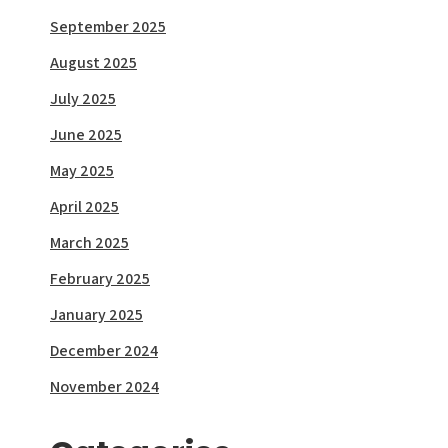
September 2025
August 2025
July 2025
June 2025
May 2025
April 2025
March 2025
February 2025
January 2025
December 2024
November 2024