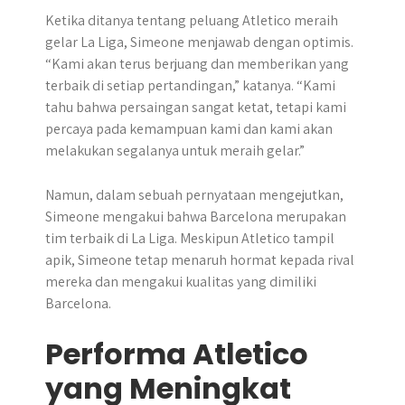
Ketika ditanya tentang peluang Atletico meraih
gelar La Liga, Simeone menjawab dengan optimis.
“Kami akan terus berjuang dan memberikan yang
terbaik di setiap pertandingan,” katanya. “Kami
tahu bahwa persaingan sangat ketat, tetapi kami
percaya pada kemampuan kami dan kami akan
melakukan segalanya untuk meraih gelar.”
Namun, dalam sebuah pernyataan mengejutkan,
Simeone mengakui bahwa Barcelona merupakan
tim terbaik di La Liga. Meskipun Atletico tampil
apik, Simeone tetap menaruh hormat kepada rival
mereka dan mengakui kualitas yang dimiliki
Barcelona.
Performa Atletico
yang Meningkat