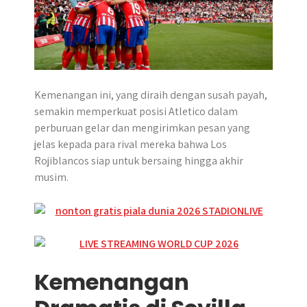
Kemenangan ini, yang diraih dengan susah payah,
semakin memperkuat posisi Atletico dalam
perburuan gelar dan mengirimkan pesan yang
jelas kepada para rival mereka bahwa Los
Rojiblancos siap untuk bersaing hingga akhir
musim.
Kemenangan