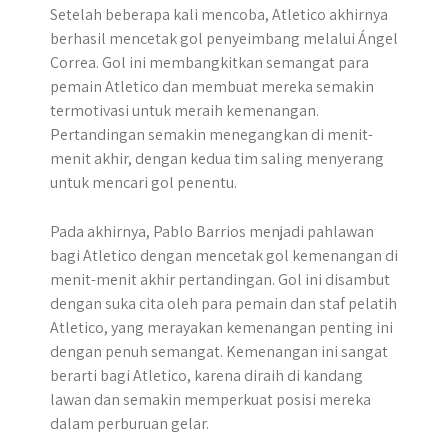
Setelah beberapa kali mencoba, Atletico akhirnya
berhasil mencetak gol penyeimbang melalui Ángel
Correa. Gol ini membangkitkan semangat para
pemain Atletico dan membuat mereka semakin
termotivasi untuk meraih kemenangan.
Pertandingan semakin menegangkan di menit-
menit akhir, dengan kedua tim saling menyerang
untuk mencari gol penentu.
Pada akhirnya, Pablo Barrios menjadi pahlawan
bagi Atletico dengan mencetak gol kemenangan di
menit-menit akhir pertandingan. Gol ini disambut
dengan suka cita oleh para pemain dan staf pelatih
Atletico, yang merayakan kemenangan penting ini
dengan penuh semangat. Kemenangan ini sangat
berarti bagi Atletico, karena diraih di kandang
lawan dan semakin memperkuat posisi mereka
dalam perburuan gelar.