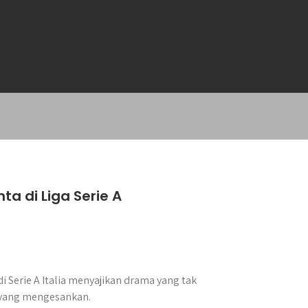
ta di Liga Serie A
i Serie A Italia menyajikan drama yang tak
 yang mengesankan.