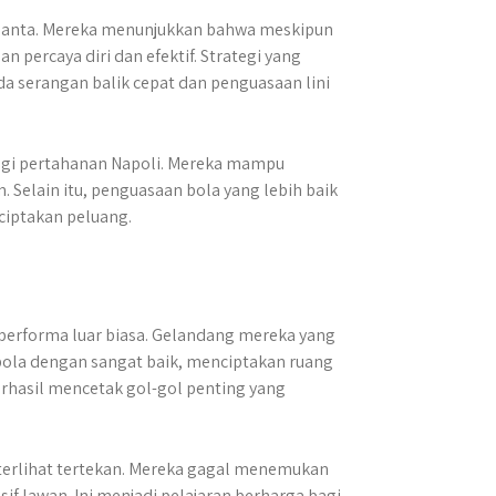
Atlanta. Mereka menunjukkan bahwa meskipun
 percaya diri dan efektif. Strategi yang
da serangan balik cepat dan penguasaan lini
agi pertahanan Napoli. Mereka mampu
 Selain itu, penguasaan bola yang lebih baik
iptakan peluang.
performa luar biasa. Gelandang mereka yang
bola dengan sangat baik, menciptakan ruang
berhasil mencetak gol-gol penting yang
terlihat tertekan. Mereka gagal menemukan
if lawan. Ini menjadi pelajaran berharga bagi