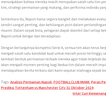
menunjukkan bahwa mereka masih merupakan salah satu tim yang 
tim, strategi permainan yang matang, dan performa individu yang
Sementara itu, Napoli harus segera bangkit dan melakukan eva
sendiri sangat penting, dan kehilangan poin dalam pertandingan s
musim. Dalam sepak bola, pelajaran dapat diambil dari setiap kek
Napoli untuk belajar dan beradaptasi.
Dengan berlanjutnya kompetisi Serie A, semua tim akan terus be
menjadi salah satu kandidat kuat untuk meraih posisi tertinggi
kembali bentuk permainan terbaik mereka agar tidak terjebak da
akan menjadi momen penting bagi kedua tim dalam meraih impian m
mendapatkan berita terbaru dari kami seputar olahraga sepak bo
Tags:
Analisis Permainan Napoli
,
FOOTBALLCLUB MIAMI
,
Peran Pe
Post
Prediksi Tottenham vs Manchester City 31 Oktober 2024
Inter Curi Kemenang
navigation