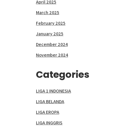
April 2025
March 2025
February 2025
January 2025
December 2024
November 2024
Categories
LIGA 1 INDONESIA
LIGA BELANDA
LIGA EROPA
LIGA INGGRIS