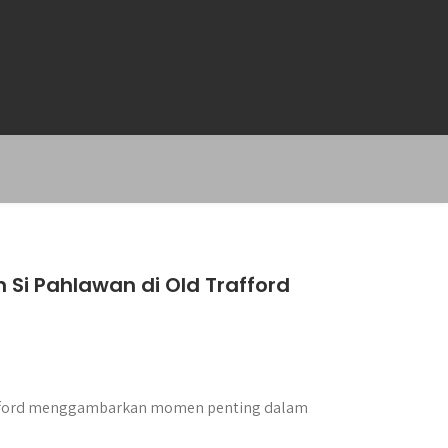
Si Pahlawan di Old Trafford
rafford menggambarkan momen penting dalam