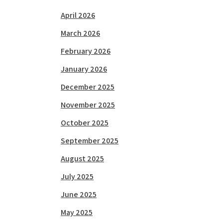
April 2026
March 2026
February 2026
January 2026
December 2025
November 2025
October 2025
September 2025
August 2025
July 2025
June 2025
May 2025