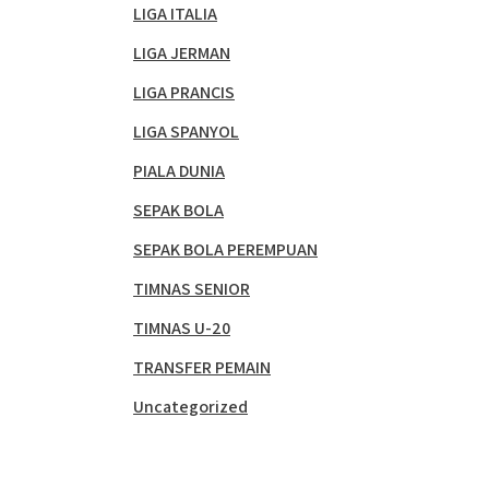
LIGA ITALIA
LIGA JERMAN
LIGA PRANCIS
LIGA SPANYOL
PIALA DUNIA
SEPAK BOLA
SEPAK BOLA PEREMPUAN
TIMNAS SENIOR
TIMNAS U-20
TRANSFER PEMAIN
Uncategorized