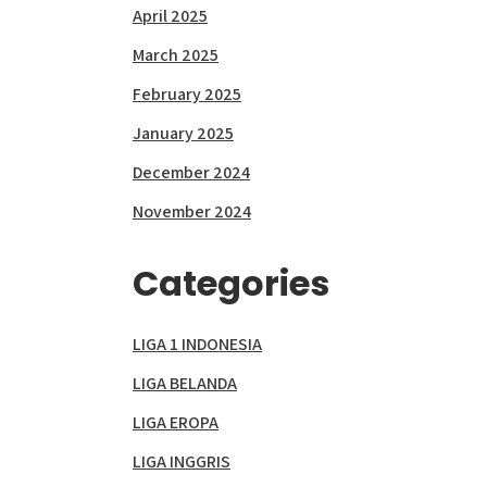
April 2025
March 2025
February 2025
January 2025
December 2024
November 2024
Categories
LIGA 1 INDONESIA
LIGA BELANDA
LIGA EROPA
LIGA INGGRIS