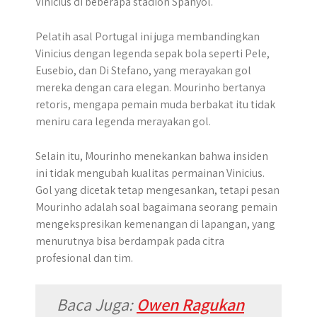
Vinicius di beberapa stadion Spanyol.
Pelatih asal Portugal ini juga membandingkan
Vinicius dengan legenda sepak bola seperti Pele,
Eusebio, dan Di Stefano, yang merayakan gol
mereka dengan cara elegan. Mourinho bertanya
retoris, mengapa pemain muda berbakat itu tidak
meniru cara legenda merayakan gol.
Selain itu, Mourinho menekankan bahwa insiden
ini tidak mengubah kualitas permainan Vinicius.
Gol yang dicetak tetap mengesankan, tetapi pesan
Mourinho adalah soal bagaimana seorang pemain
mengekspresikan kemenangan di lapangan, yang
menurutnya bisa berdampak pada citra
profesional dan tim.
Baca Juga:
Owen Ragukan