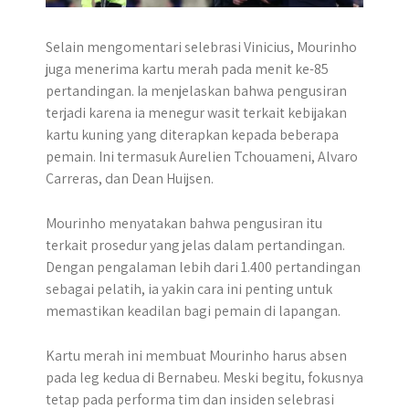
Selain mengomentari selebrasi Vinicius, Mourinho
juga menerima kartu merah pada menit ke-85
pertandingan. Ia menjelaskan bahwa pengusiran
terjadi karena ia menegur wasit terkait kebijakan
kartu kuning yang diterapkan kepada beberapa
pemain. Ini termasuk Aurelien Tchouameni, Alvaro
Carreras, dan Dean Huijsen.
Mourinho menyatakan bahwa pengusiran itu
terkait prosedur yang jelas dalam pertandingan.
Dengan pengalaman lebih dari 1.400 pertandingan
sebagai pelatih, ia yakin cara ini penting untuk
memastikan keadilan bagi pemain di lapangan.
Kartu merah ini membuat Mourinho harus absen
pada leg kedua di Bernabeu. Meski begitu, fokusnya
tetap pada performa tim dan insiden selebrasi