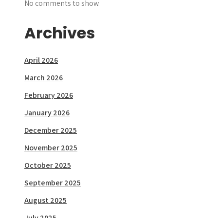
No comments to show.
Archives
April 2026
March 2026
February 2026
January 2026
December 2025
November 2025
October 2025
September 2025
August 2025
July 2025