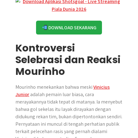
DOWNLOAD SEKARANG
Kontroversi
Selebrasi dan Reaksi
Mourinho
Mourinho menekankan bahwa meski
Vinicius
Junior
adalah pemain luar biasa, cara
merayakannya tidak tepat di matanya. Ia menyebut
bahwa gol sekelas itu layak dirayakan dengan
didukung rekan tim, bukan dipertontonkan sendiri.
Pernyataan ini muncul di tengah perhatian publik
terkait pelecehan rasis yang pernah dialami