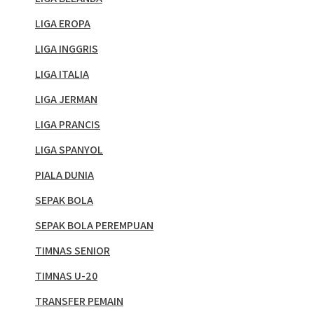
LIGA EROPA
LIGA INGGRIS
LIGA ITALIA
LIGA JERMAN
LIGA PRANCIS
LIGA SPANYOL
PIALA DUNIA
SEPAK BOLA
SEPAK BOLA PEREMPUAN
TIMNAS SENIOR
TIMNAS U-20
TRANSFER PEMAIN