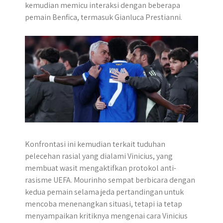
kemudian memicu interaksi dengan beberapa
pemain Benfica, termasuk Gianluca Prestianni.
Konfrontasi ini kemudian terkait tuduhan
pelecehan rasial yang dialami Vinicius, yang
membuat wasit mengaktifkan protokol anti-
rasisme UEFA. Mourinho sempat berbicara dengan
kedua pemain selama jeda pertandingan untuk
mencoba menenangkan situasi, tetapi ia tetap
menyampaikan kritiknya mengenai cara Vinicius