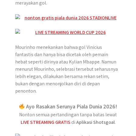
merayakan gol.
Mourinho menekankan bahwa gol Vinicius
fantastis dan hanya bisa dicetak oleh pemain
hebat seperti dirinya atau Kylian Mbappe. Namun
menurut Mourinho, selebrasi tersebut seharusnya
lebih elegan, dilakukan bersama rekan setim,
bukan dengan menonjolkan diri di depan
penonton.
Ayo Rasakan Serunya Piala Dunia 2026!
Nonton semua pertandingan tanpa batas lewat
LIVE STREAMING GRATIS
di
Aplikasi Shotsgoal
.