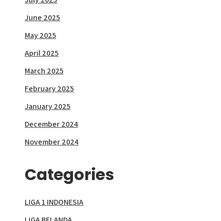
June 2025
May 2025
April 2025
March 2025
February 2025
January 2025
December 2024
November 2024
Categories
LIGA 1 INDONESIA
LIGA BELANDA