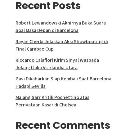
Recent Posts
Robert Lewandowski Akhirnya Buka Suara
Soal Masa Depan di Barcelona
Rayan Cherki Jelaskan Aksi Showboating di
Final Carabao Cup
Riccardo Calafiori Kirim Sinyal Waspada
Jelang Italia Vs Irlandia Utara
Gavi Dikabarkan Siap Kembali Saat Barcelona
Hadapi Sevilla
Malang Sarr Kritik Pochettino atas
Pernyataan Kasar di Chelsea
Recent Comments