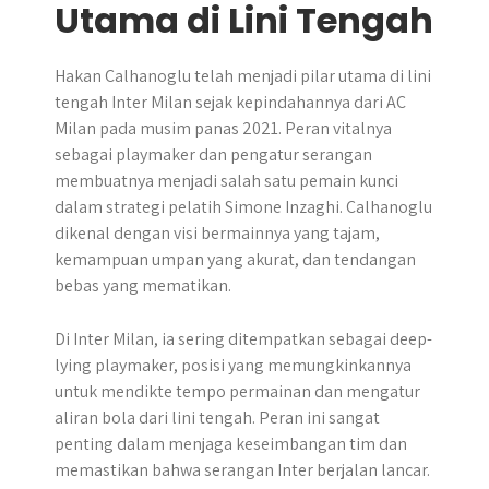
Utama di Lini Tengah
Hakan Calhanoglu telah menjadi pilar utama di lini
tengah Inter Milan sejak kepindahannya dari AC
Milan pada musim panas 2021. Peran vitalnya
sebagai playmaker dan pengatur serangan
membuatnya menjadi salah satu pemain kunci
dalam strategi pelatih Simone Inzaghi. Calhanoglu
dikenal dengan visi bermainnya yang tajam,
kemampuan umpan yang akurat, dan tendangan
bebas yang mematikan.
Di Inter Milan, ia sering ditempatkan sebagai deep-
lying playmaker, posisi yang memungkinkannya
untuk mendikte tempo permainan dan mengatur
aliran bola dari lini tengah. Peran ini sangat
penting dalam menjaga keseimbangan tim dan
memastikan bahwa serangan Inter berjalan lancar.