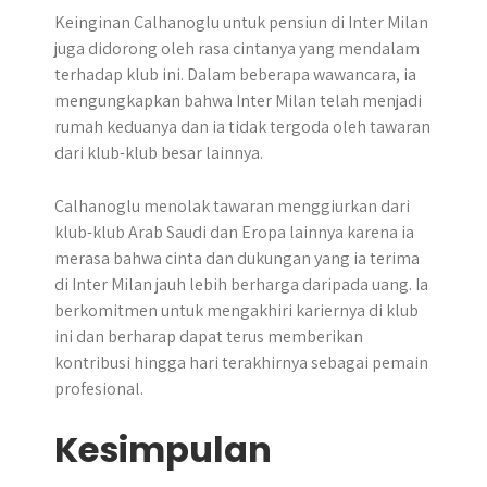
Keinginan Calhanoglu untuk pensiun di Inter Milan
juga didorong oleh rasa cintanya yang mendalam
terhadap klub ini. Dalam beberapa wawancara, ia
mengungkapkan bahwa Inter Milan telah menjadi
rumah keduanya dan ia tidak tergoda oleh tawaran
dari klub-klub besar lainnya.
Calhanoglu menolak tawaran menggiurkan dari
klub-klub Arab Saudi dan Eropa lainnya karena ia
merasa bahwa cinta dan dukungan yang ia terima
di Inter Milan jauh lebih berharga daripada uang. Ia
berkomitmen untuk mengakhiri kariernya di klub
ini dan berharap dapat terus memberikan
kontribusi hingga hari terakhirnya sebagai pemain
profesional.
Kesimpulan