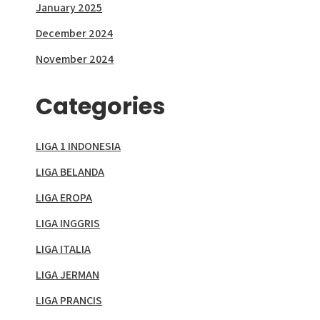
January 2025
December 2024
November 2024
Categories
LIGA 1 INDONESIA
LIGA BELANDA
LIGA EROPA
LIGA INGGRIS
LIGA ITALIA
LIGA JERMAN
LIGA PRANCIS