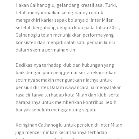
Hakan Calhanoglu, gelandang kreatif asal Turki,
telah menyampaikan keinginannya untuk
mengakhiri karier sepak bolanya di Inter Milan.
Setelah bergabung dengan klub pada tahun 2021,
Calhanoglu telah menunjukkan performa yang
konsisten dan menjadi salah satu pemain kunci
dalam skema permainan tim.
Dedikasinya terhadap klub dan hubungan yang
baik dengan para penggemar serta rekan-rekan
setimnya semakin menguatkan niatnya untuk
pensiun di Inter. Dalam wawancara, ia menyatakan
rasa cintanya terhadap kota Milan dan klub, serta
harapannya untuk memberikan kontribusi lebih
banyak sebelum menggantung sepatu.
Keinginan Calhanoglu untuk pensiun di Inter Milan
juga mencerminkan kecintaannya terhadap