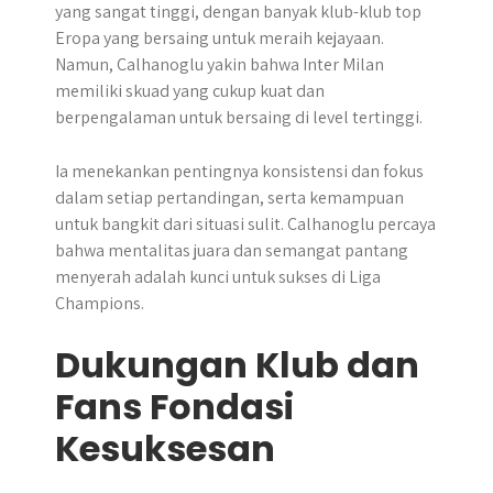
yang sangat tinggi, dengan banyak klub-klub top
Eropa yang bersaing untuk meraih kejayaan.
Namun, Calhanoglu yakin bahwa Inter Milan
memiliki skuad yang cukup kuat dan
berpengalaman untuk bersaing di level tertinggi.
Ia menekankan pentingnya konsistensi dan fokus
dalam setiap pertandingan, serta kemampuan
untuk bangkit dari situasi sulit. Calhanoglu percaya
bahwa mentalitas juara dan semangat pantang
menyerah adalah kunci untuk sukses di Liga
Champions.
Dukungan Klub dan
Fans Fondasi
Kesuksesan