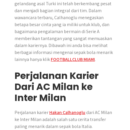
gelandang asal Turki ini telah berkembang pesat
dan menjadi bagian integral dari tim. Dalam
wawancara terbaru, Calhanoglu menegaskan
betapa besar cinta yang ia miliki untuk klub, dan
bagaimana pengalaman bermain di Serie A
memberikan tantangan yang sangat memuaskan
dalam kariernya. Dibawah ini anda bisa melihat
berbagai informasi mengenai sepak bola menarik
lainnya hanya klik
FOOTBALLCLUB MIAMI
.
Perjalanan Karier
Dari AC Milan ke
Inter Milan
Perjalanan karier
Hakan Calhanoglu
dari AC Milan
ke Inter Milan adalah salah satu cerita transfer
paling menarik dalam sepak bola Italia.