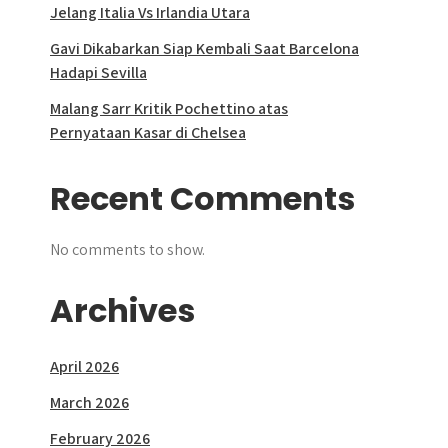
Jelang Italia Vs Irlandia Utara
Gavi Dikabarkan Siap Kembali Saat Barcelona
Hadapi Sevilla
Malang Sarr Kritik Pochettino atas
Pernyataan Kasar di Chelsea
Recent Comments
No comments to show.
Archives
April 2026
March 2026
February 2026