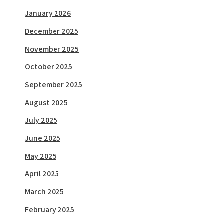
January 2026
December 2025
November 2025
October 2025
September 2025
August 2025
July 2025
June 2025
May 2025
April 2025
March 2025
February 2025