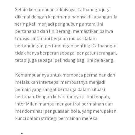
Selain kemampuan teknisnya, Calhanoglu juga
dikenal dengan kepemimpinannya di lapangan. Ia
sering kali menjadi penghubung antara lini
pertahanan dan lini serang, memastikan bahwa
transisi antar lini berjalan mulus. Dalam
pertandingan-pertandingan penting, Calhanoglu
tidak hanya berperan sebagai pengatur serangan,
tetapi juga sebagai pelindung bagi lini belakang.
Kemampuannya untuk membaca permainan dan
melakukan intersepsi membuatnya menjadi
pemain yang sangat berharga dalam situasi
bertahan. Dengan kehadirannya di lini tengah,
Inter Milan mampu mengontrol permainan dan
mendominasi penguasaan bola, yang merupakan
kunci dalam strategi permainan mereka.