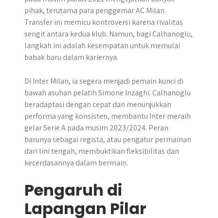
pihak, terutama para penggemar AC Milan.
Transfer ini memicu kontroversi karena rivalitas
sengit antara kedua klub. Namun, bagi Calhanoglu,
langkah ini adalah kesempatan untuk memulai
babak baru dalam kariernya.
Di Inter Milan, ia segera menjadi pemain kunci di
bawah asuhan pelatih Simone Inzaghi. Calhanoglu
beradaptasi dengan cepat dan menunjukkan
performa yang konsisten, membantu Inter meraih
gelar Serie A pada musim 2023/2024. Peran
barunya sebagai regista, atau pengatur permainan
dari lini tengah, membuktikan fleksibilitas dan
kecerdasannya dalam bermain.
Pengaruh di
Lapangan Pilar