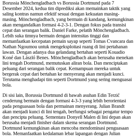
Borussia Mönchengladbach vs Borussia Dortmund pada 7
Desember 2024, kedua tim diprediksi akan memainkan taktik yang
saling kontras namun efektif sesuai dengan kekuatan masing-
masing. Mönchengladbach, yang bermain di kandang, kemungkinan
akan mengandalkan formasi 4-2-3-1. Dengan fokus pada transisi
cepat dan serangan balik. Daniel Farke, pelatih Mönchengladbach.
Lebih suka timnya bermain dengan intensitas tinggi dan
memanfaatkan kecepatan pemain sayap seperti Tomas Cvancara dan
Nathan Ngoumou untuk mengeksploitasi ruang di lini pertahanan
lawan. Dengan adanya dua gelandang bertahan seperti Kouadio
Koné dan László Benes. Mönchengladbach akan berusaha menekan
lini tengah Dortmund, memutuskan aliran bola. Dan menciptakan
peluang dari serangan balik cepat. Kemampuan mereka untuk
bergerak cepat dari bertahan ke menyerang akan menjadi kunci.
Terutama menghadapi tim seperti Dortmund yang sering menguasai
bola.
Di sisi lain, Borussia Dortmund di bawah asuhan Edin Terzić
cenderung bermain dengan formasi 4-3-3 yang lebih berorientasi
pada penguasaan bola dan permainan menyerang. Julian Brandt
akan menjadi kunci di lini tengah, berfungsi sebagai pengatur tempo
dan pencipta peluang. Sementara Donyell Malen di lini depan akan
berusaha menjadi finisher dalam skema serangan Dortmund.
Dortmund kemungkinan akan mencoba mendominasi penguasaan
bola. Memanfaatkan kedalaman lebar lapangan dengan Julian