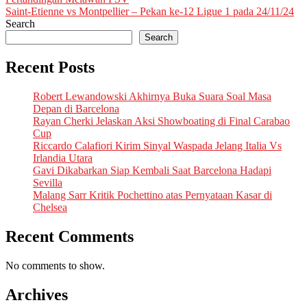
navigation
Saint-Etienne vs Montpellier – Pekan ke-12 Ligue 1 pada 24/11/24
Search
Search
Recent Posts
Robert Lewandowski Akhirnya Buka Suara Soal Masa
Depan di Barcelona
Rayan Cherki Jelaskan Aksi Showboating di Final Carabao
Cup
Riccardo Calafiori Kirim Sinyal Waspada Jelang Italia Vs
Irlandia Utara
Gavi Dikabarkan Siap Kembali Saat Barcelona Hadapi
Sevilla
Malang Sarr Kritik Pochettino atas Pernyataan Kasar di
Chelsea
Recent Comments
No comments to show.
Archives