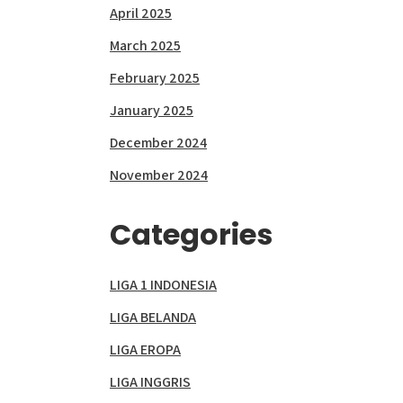
April 2025
March 2025
February 2025
January 2025
December 2024
November 2024
Categories
LIGA 1 INDONESIA
LIGA BELANDA
LIGA EROPA
LIGA INGGRIS