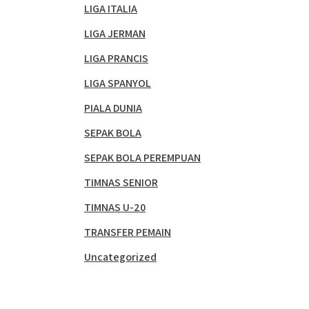
LIGA ITALIA
LIGA JERMAN
LIGA PRANCIS
LIGA SPANYOL
PIALA DUNIA
SEPAK BOLA
SEPAK BOLA PEREMPUAN
TIMNAS SENIOR
TIMNAS U-20
TRANSFER PEMAIN
Uncategorized