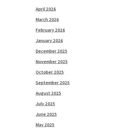
April 2026
March 2026
February 2026
January 2026
December 2025
November 2025
October 2025
September 2025
August 2025
July 2025
June 2025
May 2025